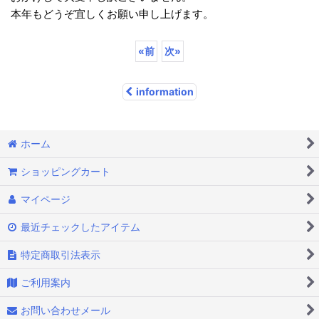
本年もどうぞ宜しくお願い申し上げます。
«
前
次
»
information
ホーム
ショッピングカート
マイページ
最近チェックしたアイテム
特定商取引法表示
ご利用案内
お問い合わせメール