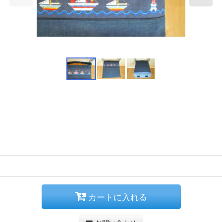
カートに入れる