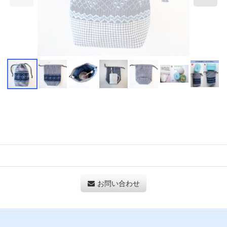
お問い合わせ